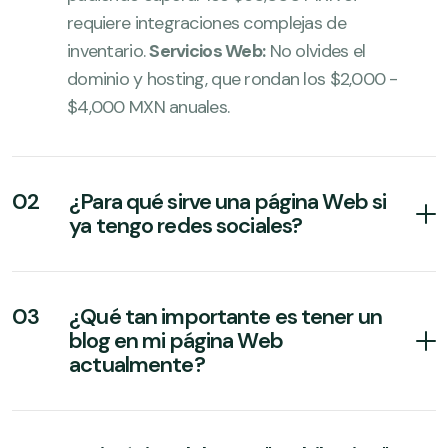
requiere integraciones complejas de
inventario.
Servicios Web:
No olvides el
dominio y hosting, que rondan los $2,000 -
$4,000 MXN anuales.
02
¿Para qué sirve una página Web si
ya tengo redes sociales?
03
¿Qué tan importante es tener un
blog en mi página Web
actualmente?