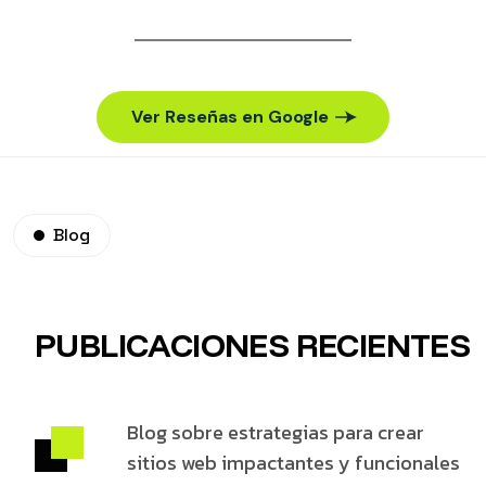
Ver Reseñas en Google
Blog
PUBLICACIONES RECIENTES
Blog sobre estrategias para crear
sitios web
impactantes y funcionales