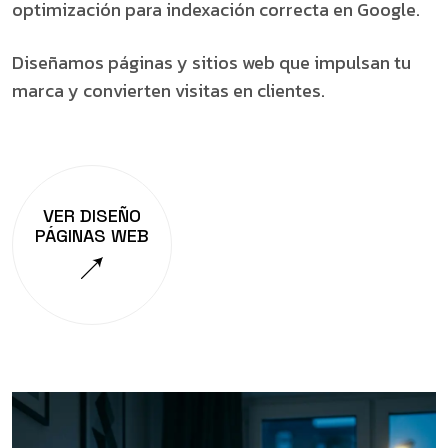
optimización para indexación correcta en Google.
Diseñamos páginas y sitios web que impulsan tu
marca y convierten visitas en clientes.
VER DISEÑO
PÁGINAS WEB