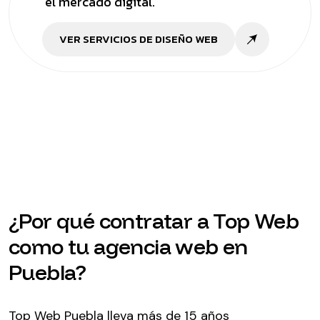
el mercado digital.
VER SERVICIOS DE DISEÑO WEB
¿Por qué contratar a Top Web
como tu agencia web en
Puebla?
Top Web Puebla lleva más de 15 años