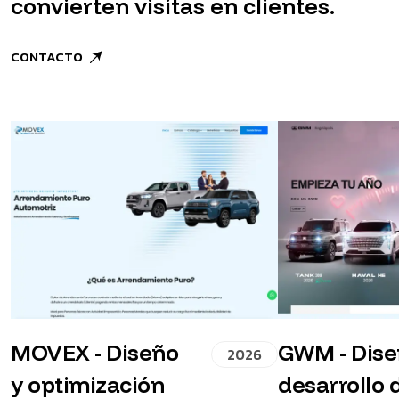
convierten visitas en clientes.
CONTACTO
MOVEX - Diseño
GWM - Dise
2026
y optimización
desarrollo 