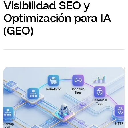
Visibilidad SEO y
Optimización para IA
(GEO)