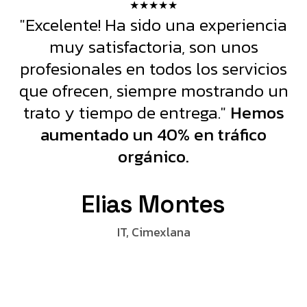
★★★★★
"Excelente! Ha sido una experiencia
muy satisfactoria, son unos
profesionales en todos los servicios
que ofrecen, siempre mostrando un
trato y tiempo de entrega."
Hemos
aumentado un 40% en tráfico
orgánico.
Elias Montes
IT, Cimexlana