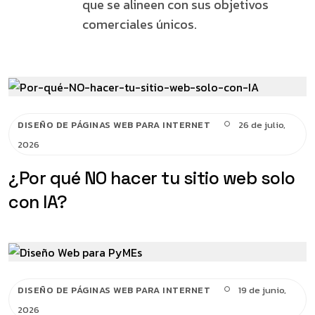
que se alineen con sus objetivos
comerciales únicos.
DISEÑO DE PÁGINAS WEB PARA INTERNET
26 de julio,
2026
¿Por qué NO hacer tu sitio web solo
con IA?
DISEÑO DE PÁGINAS WEB PARA INTERNET
19 de junio,
2026