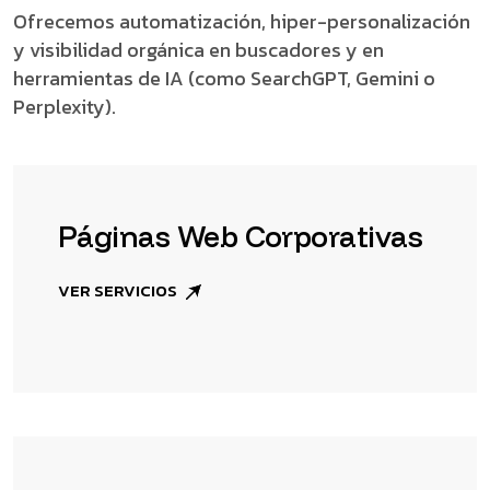
Ofrecemos automatización, hiper-personalización
y visibilidad orgánica en buscadores y en
herramientas de IA (como SearchGPT, Gemini o
Perplexity).
Páginas Web Corporativas
VER SERVICIOS