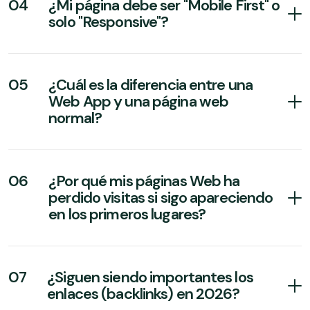
04
¿Mi página debe ser "Mobile First" o
solo "Responsive"?
05
¿Cuál es la diferencia entre una
Web App y una página web
normal?
06
¿Por qué mis páginas Web ha
perdido visitas si sigo apareciendo
en los primeros lugares?
07
¿Siguen siendo importantes los
enlaces (backlinks) en 2026?