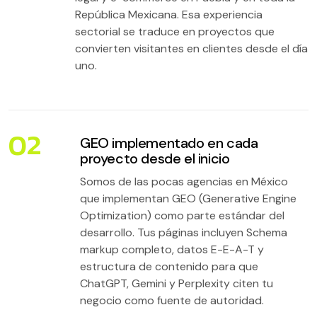
República Mexicana. Esa experiencia
sectorial se traduce en proyectos que
convierten visitantes en clientes desde el día
uno.
02
GEO implementado en cada
proyecto desde el inicio
Somos de las pocas agencias en México
que implementan GEO (Generative Engine
Optimization) como parte estándar del
desarrollo. Tus páginas incluyen Schema
markup completo, datos E-E-A-T y
estructura de contenido para que
ChatGPT, Gemini y Perplexity citen tu
negocio como fuente de autoridad.