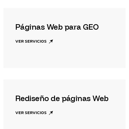
Páginas Web para GEO
VER SERVICIOS
Rediseño de páginas Web
VER SERVICIOS