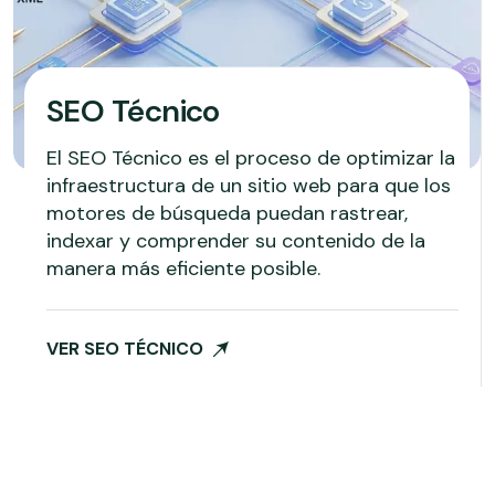
SEO Técnico
El SEO Técnico es el proceso de optimizar la
infraestructura de un sitio web para que los
motores de búsqueda puedan rastrear,
indexar y comprender su contenido de la
manera más eficiente posible.
VER SEO TÉCNICO