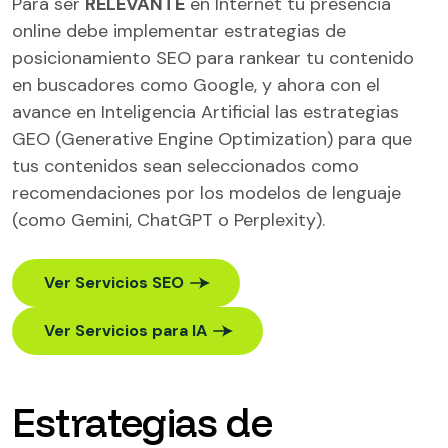
Para ser
RELEVANTE
en Internet tu presencia
online debe implementar estrategias de
posicionamiento SEO para rankear tu contenido
en buscadores como Google, y ahora con el
avance en Inteligencia Artificial las estrategias
GEO (Generative Engine Optimization) para que
tus contenidos sean seleccionados como
recomendaciones por los modelos de lenguaje
(como Gemini, ChatGPT o Perplexity).
Ver Servicios SEO
Ver Servicios para IA
Estrategias de