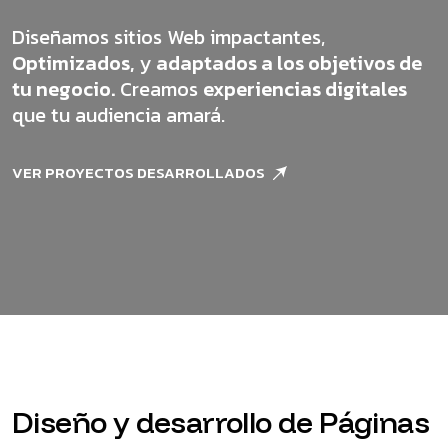
Diseñamos sitios Web impactantes,
Optimizados,
y
adaptados a los objetivos de
tu negocio.
Creamos
experiencias digitales
que tu audiencia amará.
VER PROYECTOS DESARROLLADOS
Diseño y desarrollo de Páginas