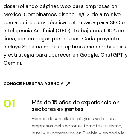
desarrollando páginas web para empresas en
México. Combinamos diseño UI/UX de alto nivel
con arquitectura técnica optimizada para SEO e
Inteligencia Artificial (GEO). Trabajamos 100% en
línea, con entregas por etapas. Cada proyecto
incluye Schema markup, optimización mobile-first
y estrategia para aparecer en Google, ChatGPT y
Gemini.
CONOCE NUESTRA AGENCIA
01
Más de 15 años de experiencia en
sectores exigentes
Hemos desarrollado páginas web para
empresas del sector automotriz, turismo,
legal y e-commerce en Puebla y en toda la