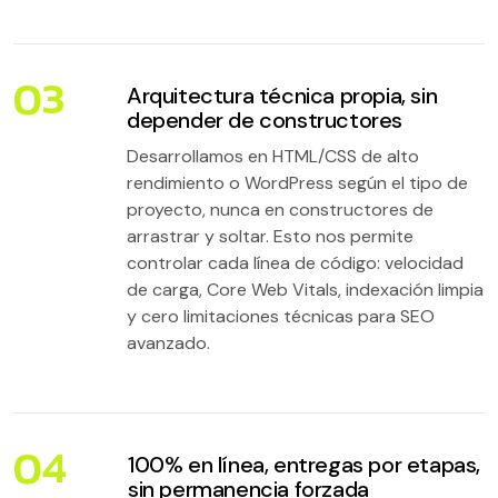
03
Arquitectura técnica propia, sin
depender de constructores
Desarrollamos en HTML/CSS de alto
rendimiento o WordPress según el tipo de
proyecto, nunca en constructores de
arrastrar y soltar. Esto nos permite
controlar cada línea de código: velocidad
de carga, Core Web Vitals, indexación limpia
y cero limitaciones técnicas para SEO
avanzado.
04
100% en línea, entregas por etapas,
sin permanencia forzada