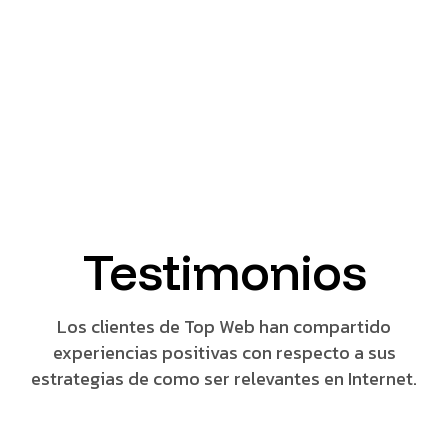
Testimonios
Los clientes de Top Web han compartido
experiencias positivas con respecto a sus
estrategias de como ser relevantes en Internet.