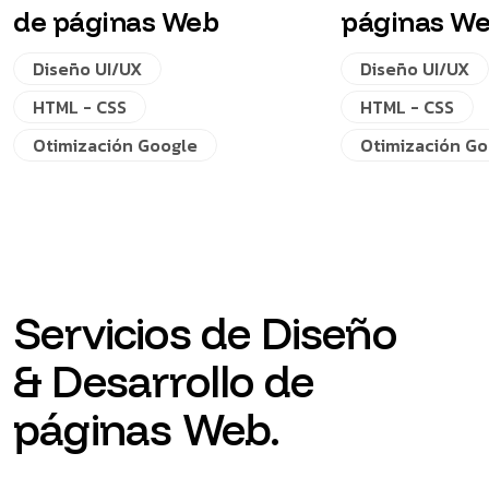
de páginas Web
páginas W
Diseño UI/UX
Diseño UI/UX
HTML - CSS
HTML - CSS
Otimización Google
Otimización Go
Servicios de Diseño
& Desarrollo de
páginas Web.