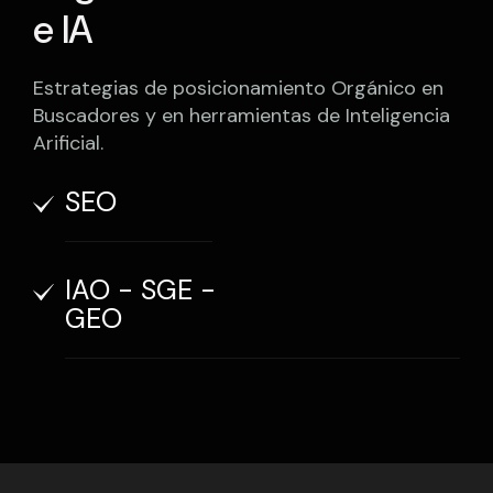
e IA
Estrategias de posicionamiento Orgánico en
Buscadores y en herramientas de Inteligencia
Arificial.
SEO
IAO - SGE -
GEO