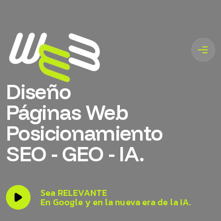
Diseño
Páginas Web
Posicionamiento
SEO - GEO - IA.
Sea RELEVANTE
En Google y en la nueva era de la IA.