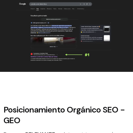
Posicionamiento Orgánico SEO -
GEO