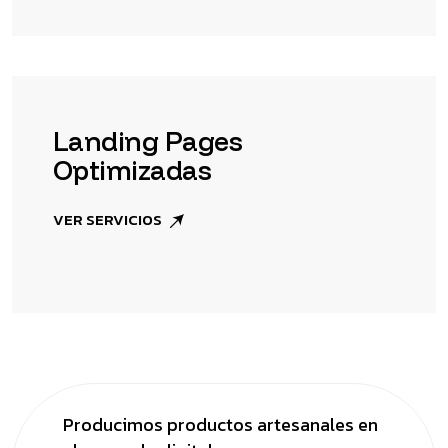
Landing Pages
Optimizadas
VER SERVICIOS
Producimos productos artesanales
en