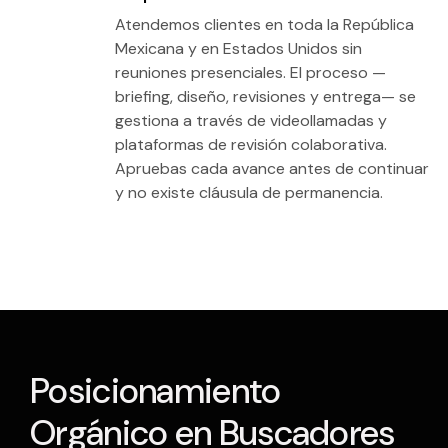
Atendemos clientes en toda la República
Mexicana y en Estados Unidos sin
reuniones presenciales. El proceso —
briefing, diseño, revisiones y entrega— se
gestiona a través de videollamadas y
plataformas de revisión colaborativa.
Apruebas cada avance antes de continuar
y no existe cláusula de permanencia.
Posicionamiento
Orgánico en Buscadores