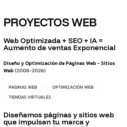
PROYECTOS WEB
Web Optimizada + SEO + IA =
Aumento de ventas Exponencial
Diseño y Optimización de Páginas Web - Sitios
Web
(2008-2026)
PAGINAS WEB
OPTIMIZACIÓN WEB
TIENDAS VIRTUALES
Diseñamos páginas y sitios web
que impulsan tu marca y