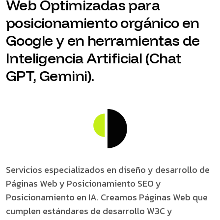
Web Optimizadas para
posicionamiento orgánico en
Google y en herramientas de
Inteligencia Artificial (Chat
GPT, Gemini).
Servicios especializados en diseño y desarrollo de
Páginas Web y Posicionamiento SEO y
Posicionamiento en IA. Creamos Páginas Web que
cumplen estándares de desarrollo W3C y