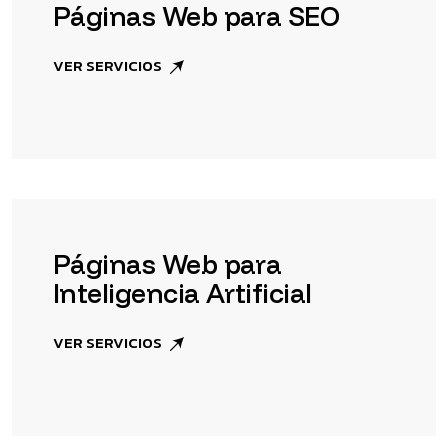
Páginas Web para SEO
VER SERVICIOS
Páginas Web para
Inteligencia Artificial
VER SERVICIOS