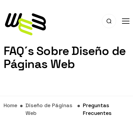
FAQ´s Sobre Diseño de
Páginas Web
Home
Diseño de Páginas
Preguntas
Web
Frecuentes