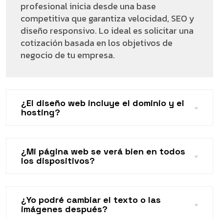
profesional inicia desde una base
competitiva que garantiza velocidad, SEO y
diseño responsivo. Lo ideal es solicitar una
cotización basada en los objetivos de
negocio de tu empresa.
¿El diseño web incluye el dominio y el
hosting?
¿Mi página web se verá bien en todos
los dispositivos?
¿Yo podré cambiar el texto o las
imágenes después?