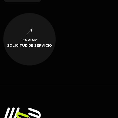
ENVIAR
SOLICITUD DE SERVICIO