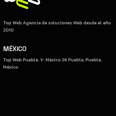
Top Web
Agencia de soluciones Web desde el año
2010
MÉXICO
Top Web Puebla.
V. México 26
Puebla, Puebla.
México