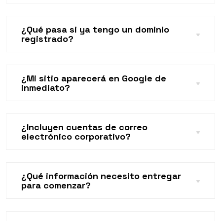
¿Qué pasa si ya tengo un dominio
registrado?
¿Mi sitio aparecerá en Google de
inmediato?
¿Incluyen cuentas de correo
electrónico corporativo?
¿Qué información necesito entregar
para comenzar?