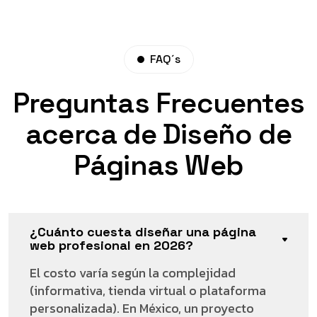
FAQ´s
Preguntas Frecuentes
acerca de Diseño de
Páginas Web
¿Cuánto cuesta diseñar una página
web profesional en 2026?
El costo varía según la complejidad
(informativa, tienda virtual o plataforma
personalizada). En México, un proyecto