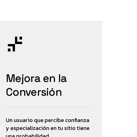
Mejora en la
Conversión
Un usuario que percibe confianza
y especialización en tu sitio tiene
una probabilidad