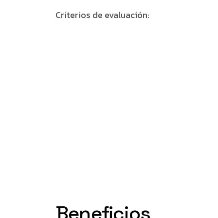
Criterios de evaluación:
Beneficios