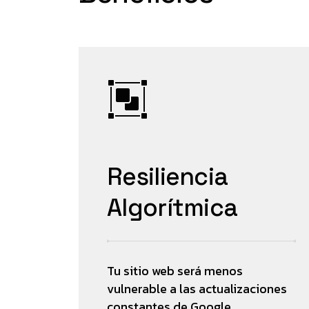
Resiliencia
Algorítmica
Tu sitio web será menos
vulnerable a las actualizaciones
constantes de Google,