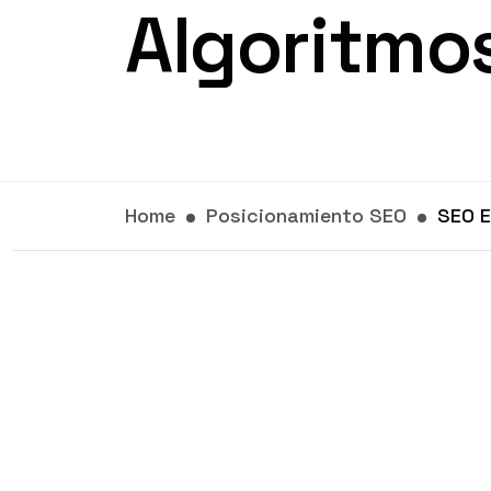
Algoritmo
Home
Posicionamiento SEO
SEO E