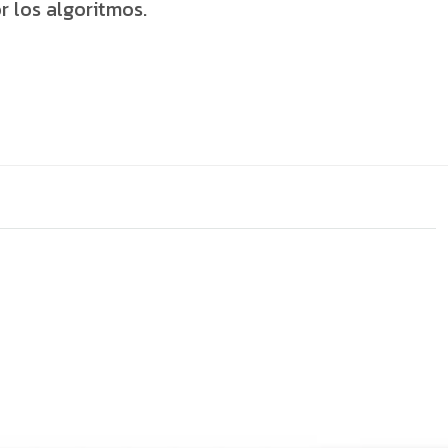
r los algoritmos.