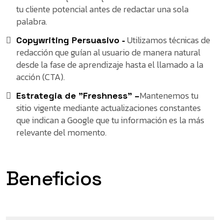
tu cliente potencial antes de redactar una sola
palabra.
Utilizamos técnicas de
Copywriting Persuasivo -
redacción que guían al usuario de manera natural
desde la fase de aprendizaje hasta el llamado a la
acción (CTA).
Mantenemos tu
Estrategia de "Freshness" –
sitio vigente mediante actualizaciones constantes
que indican a Google que tu información es la más
relevante del momento.
Beneficios