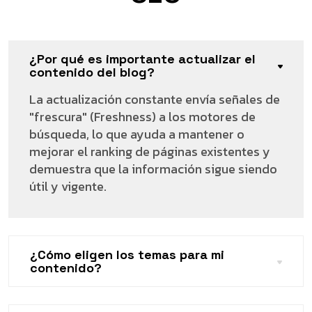
¿Por qué es importante actualizar el
contenido del blog?
La actualización constante envía señales de
"frescura" (Freshness) a los motores de
búsqueda, lo que ayuda a mantener o
mejorar el ranking de páginas existentes y
demuestra que la información sigue siendo
útil y vigente.
¿Cómo eligen los temas para mi
contenido?