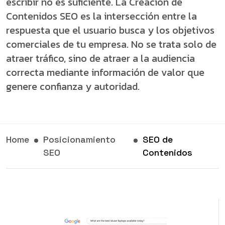
escribir no es suficiente. La Creación de
Contenidos SEO es la intersección entre la
respuesta que el usuario busca y los objetivos
comerciales de tu empresa.
No se trata solo de
atraer tráfico, sino de atraer a la audiencia
correcta mediante información de valor que
genere confianza y autoridad.
Home
Posicionamiento
SEO de
SEO
Contenidos