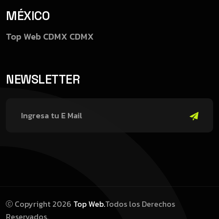
MÉXICO
Top Web CDMX
CDMX
NEWSLETTER
Copyright 2026
Top Web.
Todos los Derechos
Reservados.