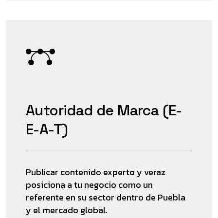
Autoridad de Marca (E-
E-A-T)
Publicar contenido experto y veraz
posiciona a tu negocio como un
referente en su sector dentro de Puebla
y el mercado global.