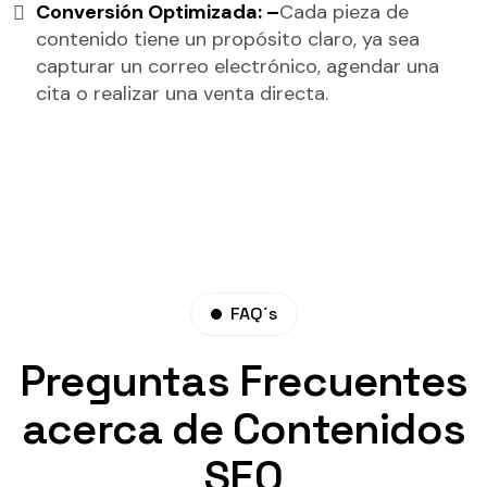
Conversión Optimizada: –
Cada pieza de
contenido tiene un propósito claro, ya sea
capturar un correo electrónico, agendar una
cita o realizar una venta directa.
FAQ´s
Preguntas Frecuentes
acerca de Contenidos
SEO