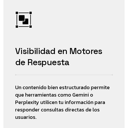
Visibilidad en Motores
de Respuesta
Un contenido bien estructurado permite
que herramientas como Gemini o
Perplexity utilicen tu información para
responder consultas directas de los
usuarios.