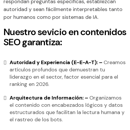
respondan preguntas específicas, establezcan
autoridad y sean fácilmente interpretables tanto
por humanos como por sistemas de IA.
Nuestro sevicio en contenidos
SEO garantiza:
Autoridad y Experiencia (E-E-A-T): –
Creamos
artículos profundos que demuestran tu
liderazgo en el sector, factor esencial para el
ranking en 2026.
Arquitectura de Información: –
Organizamos
el contenido con encabezados lógicos y datos
estructurados que facilitan la lectura humana y
el rastreo de los bots.