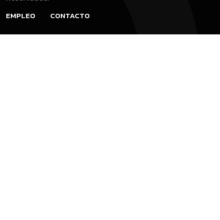
EMPLEO
CONTACTO