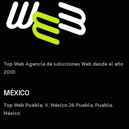
Top Web
Agencia de soluciones Web desde el año
2010
MÉXICO
Top Web Puebla.
V. México 26
Puebla, Puebla.
México