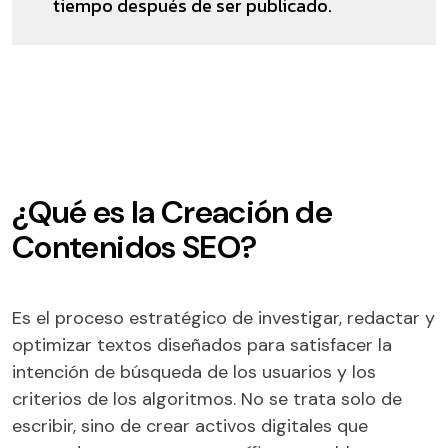
tiempo después de ser publicado.
¿Qué es la Creación de
Contenidos SEO?
Es el proceso estratégico de investigar, redactar y
optimizar textos diseñados para satisfacer la
intención de búsqueda de los usuarios y los
criterios de los algoritmos. No se trata solo de
escribir, sino de crear activos digitales que