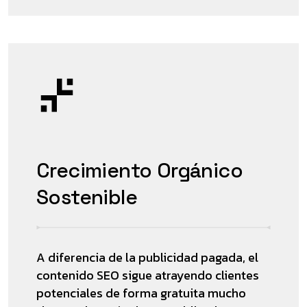
Crecimiento Orgánico
Sostenible
A diferencia de la publicidad pagada, el
contenido SEO sigue atrayendo clientes
potenciales de forma gratuita mucho