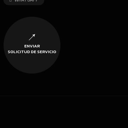
ENVIAR
SOLICITUD DE SERVICIO