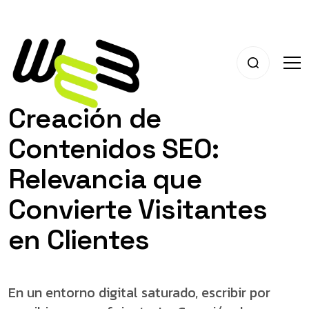
Creación de
Contenidos SEO:
Relevancia que
Convierte Visitantes
en Clientes
En un entorno digital saturado, escribir por