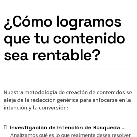
¿Cómo logramos
que tu contenido
sea rentable?
Nuestra metodología de creación de contenidos se
aleja de la redacción genérica para enfocarse en la
intención y la conversión:
Investigación de Intención de Búsqueda –
Analizamos qué es lo que realmente desea resolver