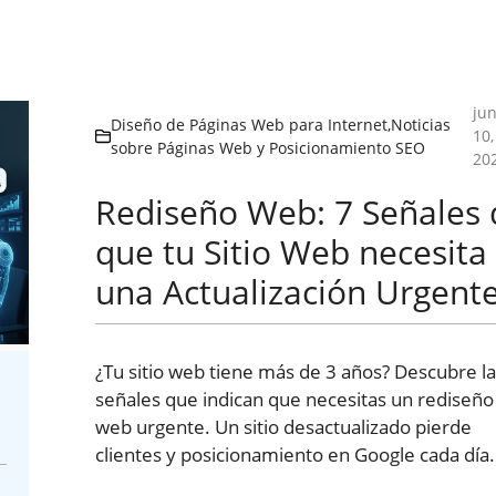
jun
Diseño de Páginas Web para Internet
,
Noticias
10,
sobre Páginas Web y Posicionamiento SEO
20
Rediseño Web: 7 Señales 
que tu Sitio Web necesita
una Actualización Urgent
¿Tu sitio web tiene más de 3 años? Descubre la
señales que indican que necesitas un rediseño
web urgente. Un sitio desactualizado pierde
clientes y posicionamiento en Google cada día.