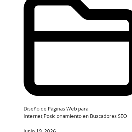
Diseño de Páginas Web para
Internet
,
Posicionamiento en Buscadores SEO
junio 19, 2026