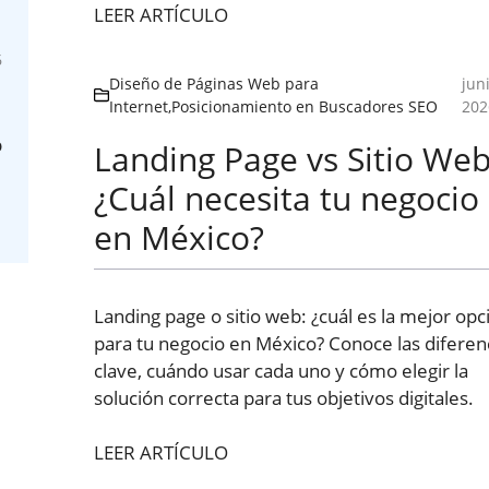
LEER ARTÍCULO
6
Diseño de Páginas Web para
juni
Internet
,
Posicionamiento en Buscadores SEO
202
b
Landing Page vs Sitio Web
¿Cuál necesita tu negocio
en México?
Landing page o sitio web: ¿cuál es la mejor opc
para tu negocio en México? Conoce las diferen
clave, cuándo usar cada uno y cómo elegir la
solución correcta para tus objetivos digitales.
LEER ARTÍCULO