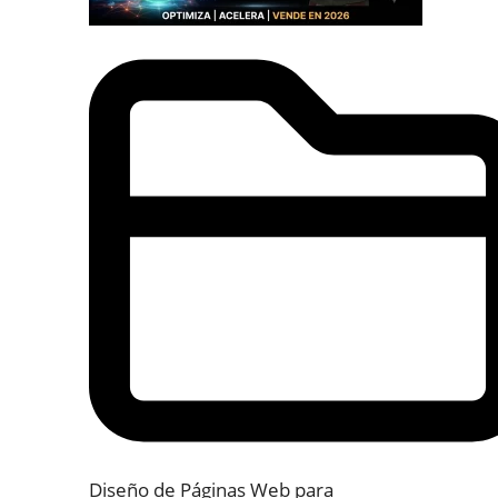
Diseño de Páginas Web para