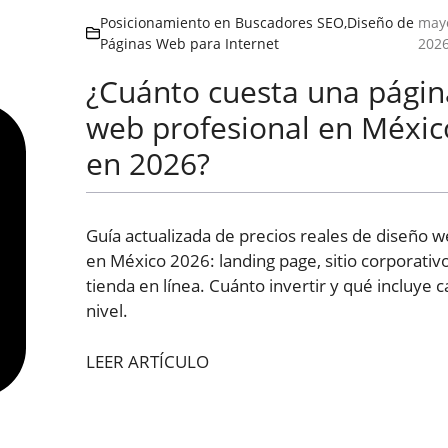
Posicionamiento en Buscadores SEO
,
Diseño de
mayo
Páginas Web para Internet
202
¿Cuánto cuesta una págin
web profesional en Méxic
en 2026?
Guía actualizada de precios reales de diseño 
en México 2026: landing page, sitio corporativ
tienda en línea. Cuánto invertir y qué incluye 
nivel.
LEER ARTÍCULO