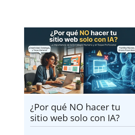
¿Por qué NO hacer tu
sitio web solo con IA?