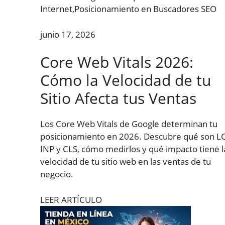
Internet
,
Posicionamiento en Buscadores SEO
junio 17, 2026
Core Web Vitals 2026:
Cómo la Velocidad de tu
Sitio Afecta tus Ventas
Los Core Web Vitals de Google determinan tu
posicionamiento en 2026. Descubre qué son L
INP y CLS, cómo medirlos y qué impacto tiene l
velocidad de tu sitio web en las ventas de tu
negocio.
LEER ARTÍCULO