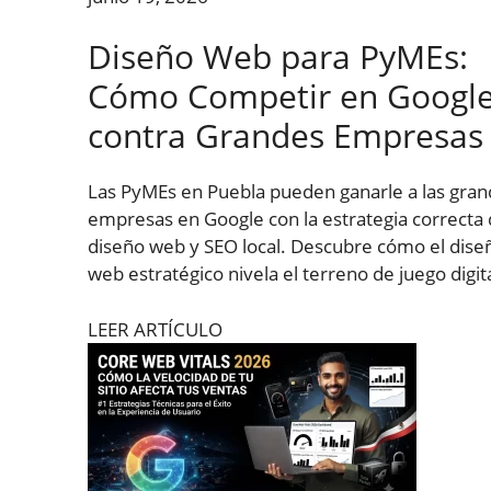
Diseño Web para PyMEs:
Cómo Competir en Googl
contra Grandes Empresas
Las PyMEs en Puebla pueden ganarle a las gra
empresas en Google con la estrategia correcta
diseño web y SEO local. Descubre cómo el dise
web estratégico nivela el terreno de juego digita
LEER ARTÍCULO